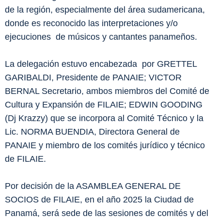
de la región, especialmente del área sudamericana,
donde es reconocido las interpretaciones y/o
ejecuciones de músicos y cantantes panameños.
La delegación estuvo encabezada por GRETTEL
GARIBALDI, Presidente de PANAIE; VICTOR
BERNAL Secretario, ambos miembros del Comité de
Cultura y Expansión de FILAIE; EDWIN GOODING
(Dj Krazzy) que se incorpora al Comité Técnico y la
Lic. NORMA BUENDIA, Directora General de
PANAIE y miembro de los comités jurídico y técnico
de FILAIE.
Por decisión de la ASAMBLEA GENERAL DE
SOCIOS de FILAIE, en el año 2025 la Ciudad de
Panamá, será sede de las sesiones de comités y del