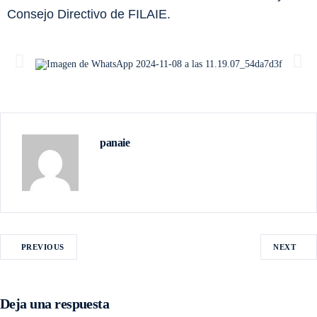
Consejo Directivo de FILAIE.
panaie
PREVIOUS
NEXT
Deja una respuesta