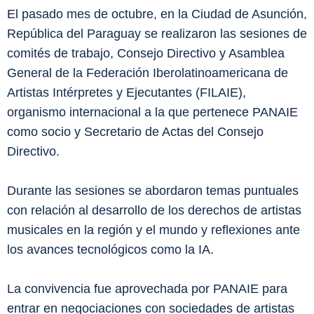
El pasado mes de octubre, en la Ciudad de Asunción,
República del Paraguay se realizaron las sesiones de
comités de trabajo, Consejo Directivo y Asamblea
General de la Federación Iberolatinoamericana de
Artistas Intérpretes y Ejecutantes (FILAIE),
organismo internacional a la que pertenece PANAIE
como socio y Secretario de Actas del Consejo
Directivo.
Durante las sesiones se abordaron temas puntuales
con relación al desarrollo de los derechos de artistas
musicales en la región y el mundo y reflexiones ante
los avances tecnológicos como la IA.
La convivencia fue aprovechada por PANAIE para
entrar en negociaciones con sociedades de artistas