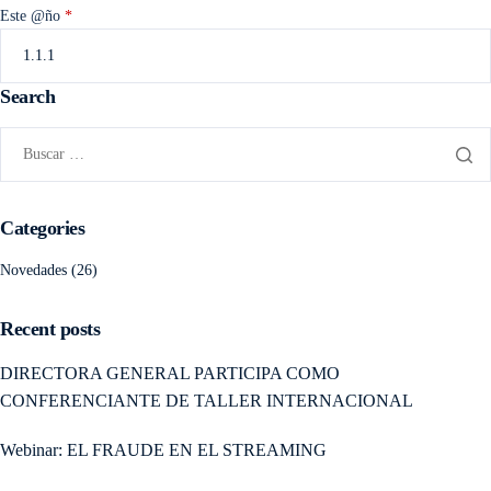
Este @ño
*
Search
Categories
Novedades
(26)
Recent posts
DIRECTORA GENERAL PARTICIPA COMO
CONFERENCIANTE DE TALLER INTERNACIONAL
Webinar: EL FRAUDE EN EL STREAMING