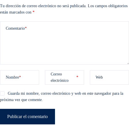
Tu dirección de correo electrónico no será publicada.
Los campos obligatorios
están marcados con
*
Comentario
*
Correo
Nombre
*
*
Web
electrónico
Guarda mi nombre, correo electrónico y web en este navegador para la
próxima vez que comente.