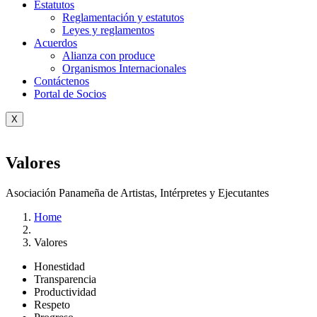
Estatutos
Reglamentación y estatutos
Leyes y reglamentos
Acuerdos
Alianza con produce
Organismos Internacionales
Contáctenos
Portal de Socios
X
Valores
Asociación Panameña de Artistas, Intérpretes y Ejecutantes
Home
Valores
Honestidad
Transparencia
Productividad
Respeto