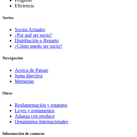
Progreso
Eficiencia
Socios
Socios Actuales
¿Por qué ser socio?
Distribución o Reparto
¿Cómo puedo ser socio?
Navegación
Acerca de Panaie
Junta directiva
Memorias
Otros
Reglamentación y estatutos
Leyes y reglamentos
Alianza con produce
Organismos Internacionales
Información de contacto