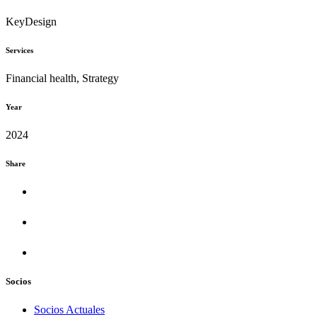
KeyDesign
Services
Financial health, Strategy
Year
2024
Share
Socios
Socios Actuales