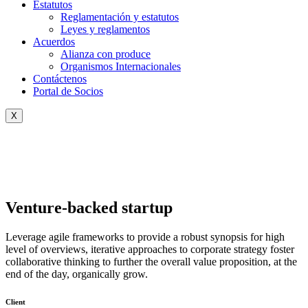
Estatutos
Reglamentación y estatutos
Leyes y reglamentos
Acuerdos
Alianza con produce
Organismos Internacionales
Contáctenos
Portal de Socios
X
Venture-backed startup
Leverage agile frameworks to provide a robust synopsis for high
level of overviews, iterative approaches to corporate strategy foster
collaborative thinking to further the overall value proposition, at the
end of the day, organically grow.
Client